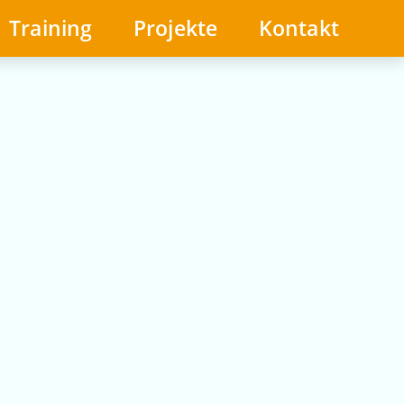
Training
Projekte
Kontakt