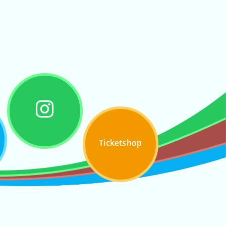
Ticketshop