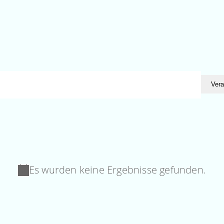
Vera
Es wurden keine Ergebnisse gefunden.
Hinweis