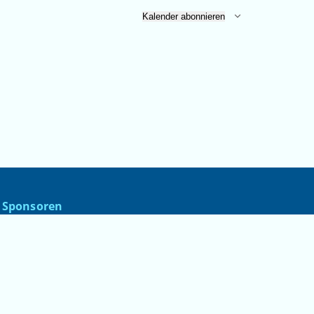
Kalender abonnieren
Sponsoren