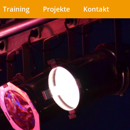
Training
Projekte
Kontakt