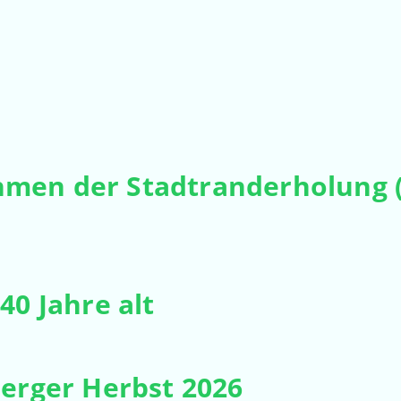
men der Stadtranderholung 
40 Jahre alt
berger Herbst 2026