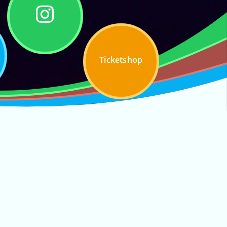
Ticketshop