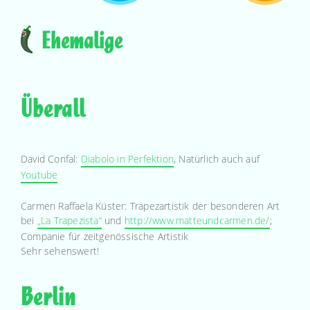
Ehemalige
Überall
David Confal:
Diabolo in Perfektion
, Natürlich auch auf
Youtube
Carmen Raffaela Küster: Trapezartistik der besonderen Art
bei
„La Trapezista“
und
http://www.matteundcarmen.de/
;
Companie für zeitgenössische Artistik
Sehr sehenswert!
Berlin